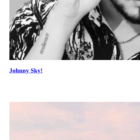
Johnny Sky!