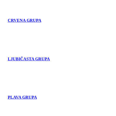
CRVENA GRUPA
LJUBIČASTA GRUPA
PLAVA GRUPA