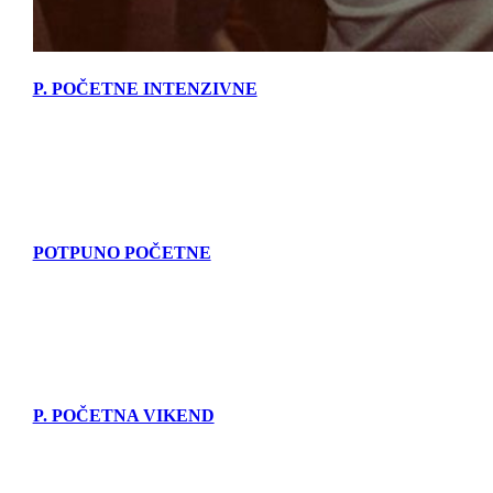
P. POČETNE INTENZIVNE
POTPUNO POČETNE
P. POČETNA VIKEND