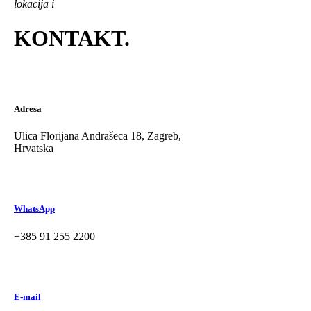
lokacija i
KONTAKT
.
Adresa
Ulica Florijana Andrašeca 18, Zagreb,
Hrvatska
WhatsApp
+385 91 255 2200
E-mail