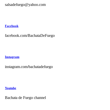
salsadefuego@yahoo.com
Facebook
facebook.com/BachataDeFuego
Instagram
instagram.com/bachatadefuego
Youtube
Bachata de Fuego channel